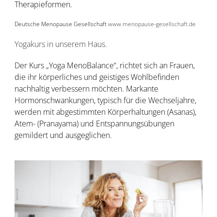
Therapieformen.
Deutsche Menopause Gesellschaft
www.menopause-gesellschaft.de
Yogakurs in unserem Haus.
Der Kurs „Yoga MenoBalance“, richtet sich an Frauen,
die ihr körperliches und geistiges Wohlbefinden
nachhaltig verbessern möchten. Markante
Hormonschwankungen, typisch für die Wechseljahre,
werden mit abgestimmten Körperhaltungen (Asanas),
Atem- (Pranayama) und Entspannungsübungen
gemildert und ausgeglichen.