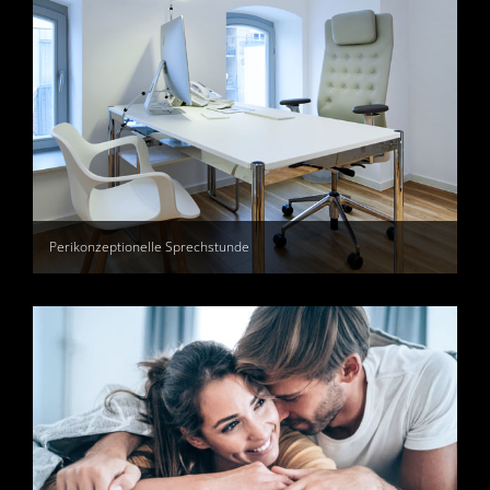
Perikonzeptionelle Sprechstunde