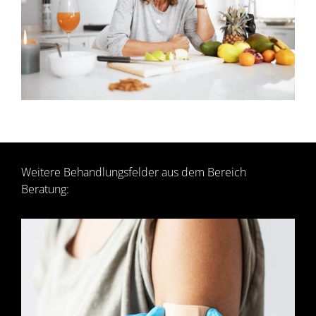
Weitere Behandlungsfelder aus dem Bereich
Beratung: