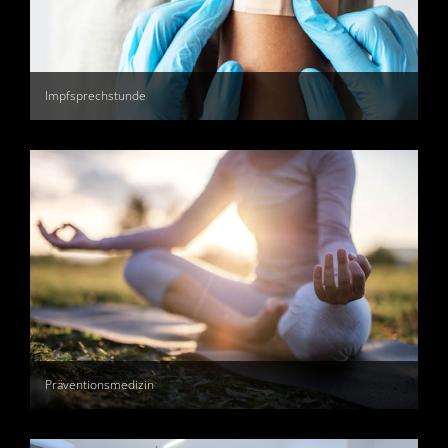
Impfsprechstunde
Präventionsmedizin