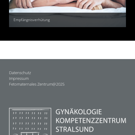
Empfängnisverhütung
Datenschutz
Impressum
Fetomaternales Zentrum@2025