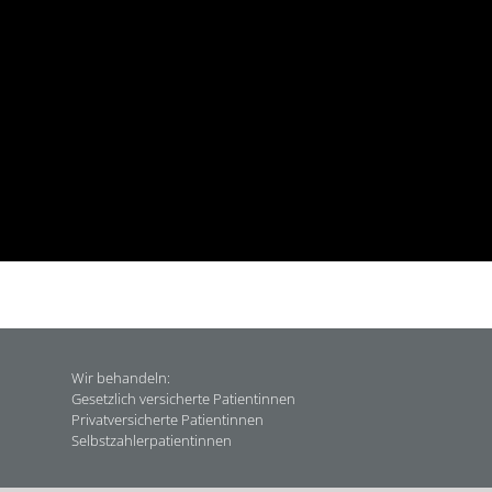
Wir behandeln:
Gesetzlich versicherte Patientinnen
Privatversicherte Patientinnen
Selbstzahlerpatientinnen