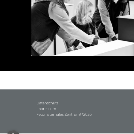
Datenschutz
Impressum
Fetomaternales Zentrum@2026