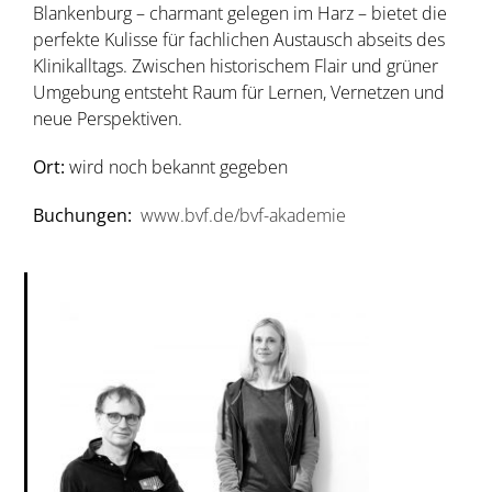
Blankenburg – charmant gelegen im Harz – bietet die
perfekte Kulisse für fachlichen Austausch abseits des
Klinikalltags. Zwischen historischem Flair und grüner
Umgebung entsteht Raum für Lernen, Vernetzen und
neue Perspektiven.
Ort:
wird noch bekannt gegeben
Buchungen:
www.bvf.de/bvf-akademie